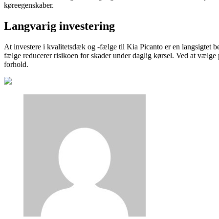
køreegenskaber.
Langvarig investering
At investere i kvalitetsdæk og -fælge til Kia Picanto er en langsigte
fælge reducerer risikoen for skader under daglig kørsel. Ved at vælge 
forhold.