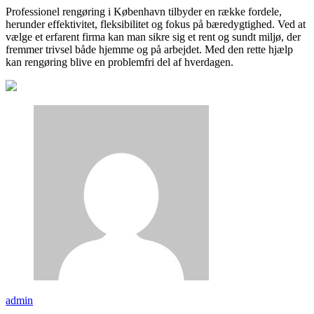
Professionel rengøring i København tilbyder en række fordele,
herunder effektivitet, fleksibilitet og fokus på bæredygtighed. Ved at
vælge et erfarent firma kan man sikre sig et rent og sundt miljø, der
fremmer trivsel både hjemme og på arbejdet. Med den rette hjælp
kan rengøring blive en problemfri del af hverdagen.
admin