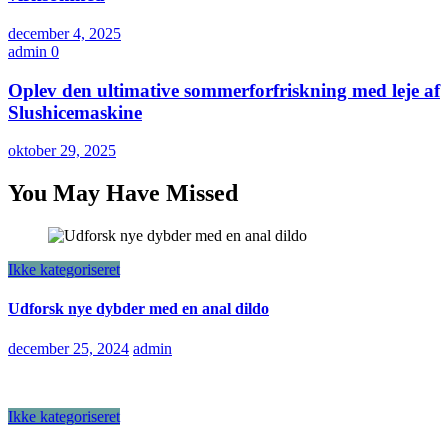
december 4, 2025
admin
0
Oplev den ultimative sommerforfriskning med leje af
Slushicemaskine
oktober 29, 2025
You May Have Missed
Ikke kategoriseret
Udforsk nye dybder med en anal dildo
december 25, 2024
admin
Ikke kategoriseret