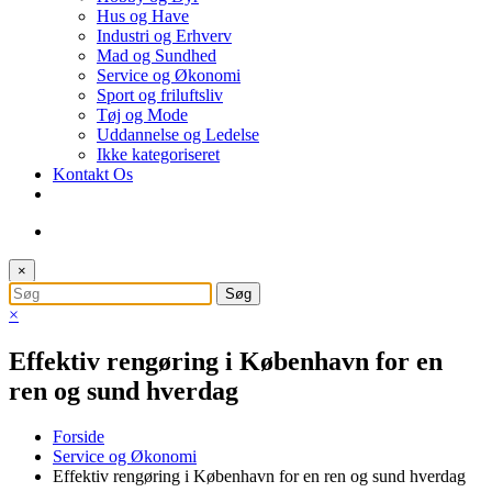
Hus og Have
Industri og Erhverv
Mad og Sundhed
Service og Økonomi
Sport og friluftsliv
Tøj og Mode
Uddannelse og Ledelse
Ikke kategoriseret
Kontakt Os
×
×
Effektiv rengøring i København for en
ren og sund hverdag
Forside
Service og Økonomi
Effektiv rengøring i København for en ren og sund hverdag