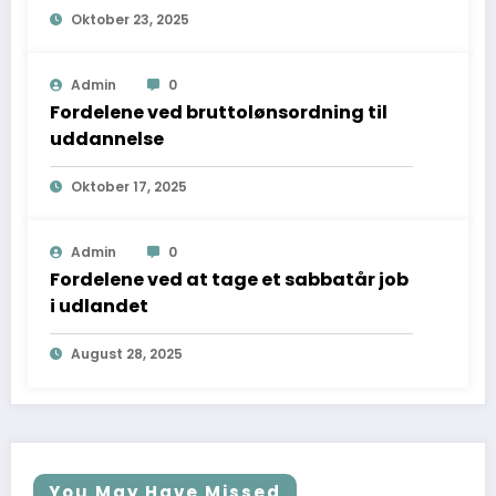
Oktober 23, 2025
Admin
0
Fordelene ved bruttolønsordning til
uddannelse
Oktober 17, 2025
Admin
0
Fordelene ved at tage et sabbatår job
i udlandet
August 28, 2025
You May Have Missed