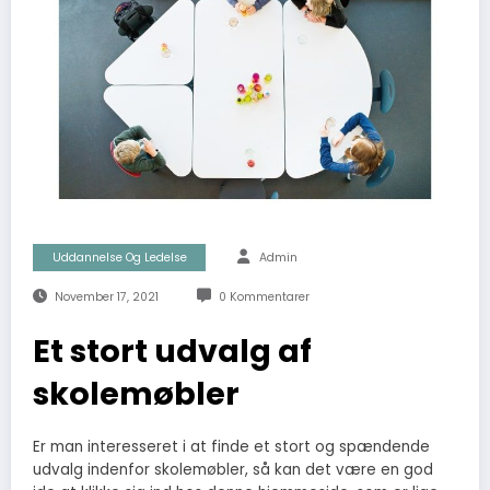
Uddannelse Og Ledelse
Admin
November 17, 2021
0 Kommentarer
Et stort udvalg af
skolemøbler
Er man interesseret i at finde et stort og spændende
udvalg indenfor skolemøbler, så kan det være en god