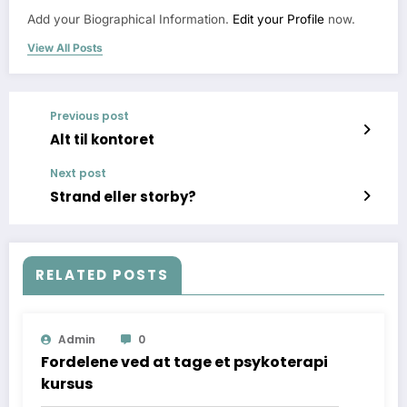
Add your Biographical Information.
Edit your Profile
now.
View All Posts
Previous post
Alt til kontoret
Next post
Strand eller storby?
RELATED POSTS
Admin
0
Fordelene ved at tage et psykoterapi
kursus