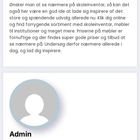
Ønsker man at se nærmere på skoleinventar, så kan det
også her være en god ide at lade sig inspirere af det
store og spændende udvalg allerede nu. Klik dig online
og find forrygende sortiment med skoleinventar, møbler
til institutioner og meget mere. Priserne på møbler er
fornuftige og der findes super gode priser og tilbud at
se nærmere på. Undersøg derfor nærmere allerede i
dag, og lad dig inspirere.
Admin