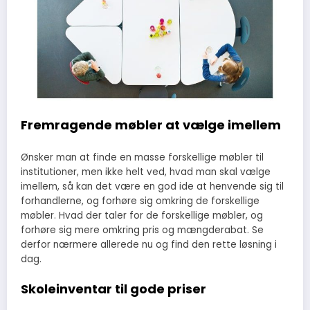
Fremragende møbler at vælge imellem
Ønsker man at finde en masse forskellige møbler til
institutioner, men ikke helt ved, hvad man skal vælge
imellem, så kan det være en god ide at henvende sig til
forhandlerne, og forhøre sig omkring de forskellige
møbler. Hvad der taler for de forskellige møbler, og
forhøre sig mere omkring pris og mængderabat. Se
derfor nærmere allerede nu og find den rette løsning i
dag.
Skoleinventar til gode priser