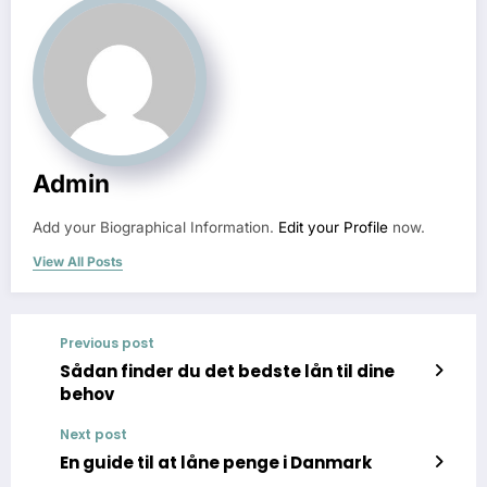
Admin
Add your Biographical Information.
Edit your Profile
now.
View All Posts
Previous post
Sådan finder du det bedste lån til dine
behov
Next post
En guide til at låne penge i Danmark