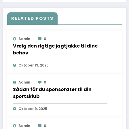
RELATED POSTS
Admin
0
Vælg den rigtige jagtjakke til dine
behov
Oktober 19, 2025
Admin
0
Sådan får du sponsorater til din
sportsklub
Oktober 9, 2025
Admin
0