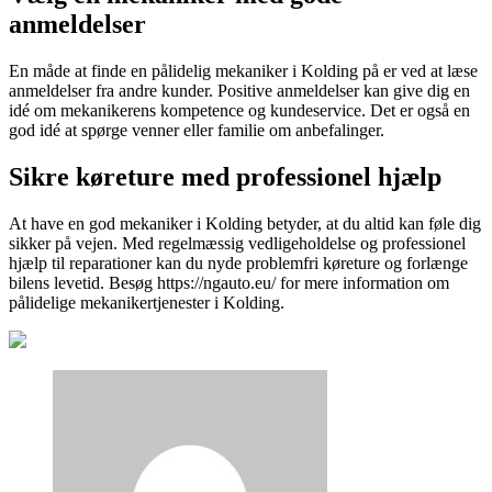
anmeldelser
En måde at finde en pålidelig mekaniker i Kolding på er ved at læse
anmeldelser fra andre kunder. Positive anmeldelser kan give dig en
idé om mekanikerens kompetence og kundeservice. Det er også en
god idé at spørge venner eller familie om anbefalinger.
Sikre køreture med professionel hjælp
At have en god mekaniker i Kolding betyder, at du altid kan føle dig
sikker på vejen. Med regelmæssig vedligeholdelse og professionel
hjælp til reparationer kan du nyde problemfri køreture og forlænge
bilens levetid. Besøg https://ngauto.eu/ for mere information om
pålidelige mekanikertjenester i Kolding.