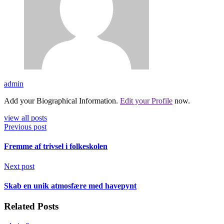
admin
Add your Biographical Information.
Edit your Profile
now.
view all posts
Previous post
Fremme af trivsel i folkeskolen
Next post
Skab en unik atmosfære med havepynt
Related Posts