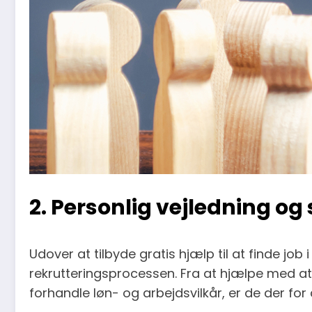
2. Personlig vejledning og 
Udover at tilbyde gratis hjælp til at finde jo
rekrutteringsprocessen. Fra at hjælpe med at
forhandle løn- og arbejdsvilkår, er de der for