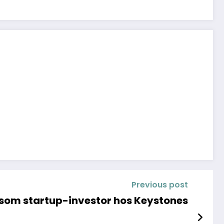
Previous post
l som startup-investor hos Keystones