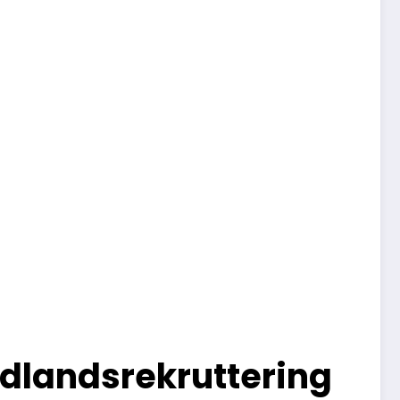
dlandsrekruttering