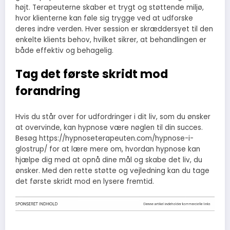
højt. Terapeuterne skaber et trygt og støttende miljø,
hvor klienterne kan føle sig trygge ved at udforske
deres indre verden. Hver session er skræddersyet til den
enkelte klients behov, hvilket sikrer, at behandlingen er
både effektiv og behagelig.
Tag det første skridt mod
forandring
Hvis du står over for udfordringer i dit liv, som du ønsker
at overvinde, kan hypnose være nøglen til din succes.
Besøg https://hypnoseterapeuten.com/hypnose-i-
glostrup/ for at lære mere om, hvordan hypnose kan
hjælpe dig med at opnå dine mål og skabe det liv, du
ønsker. Med den rette støtte og vejledning kan du tage
det første skridt mod en lysere fremtid.