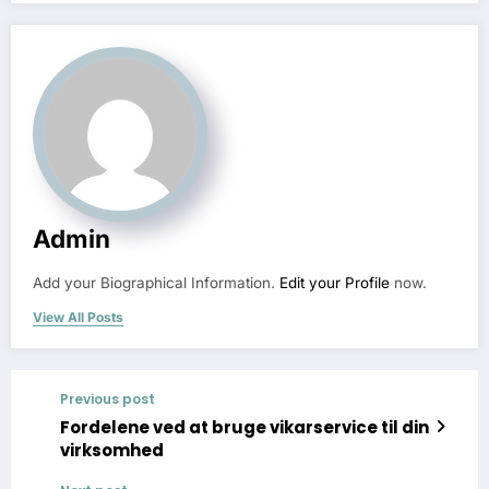
Admin
Add your Biographical Information.
Edit your Profile
now.
View All Posts
Previous post
Fordelene ved at bruge vikarservice til din
virksomhed