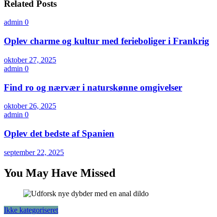
Related Posts
admin
0
Oplev charme og kultur med ferieboliger i Frankrig
oktober 27, 2025
admin
0
Find ro og nærvær i naturskønne omgivelser
oktober 26, 2025
admin
0
Oplev det bedste af Spanien
september 22, 2025
You May Have Missed
Ikke kategoriseret