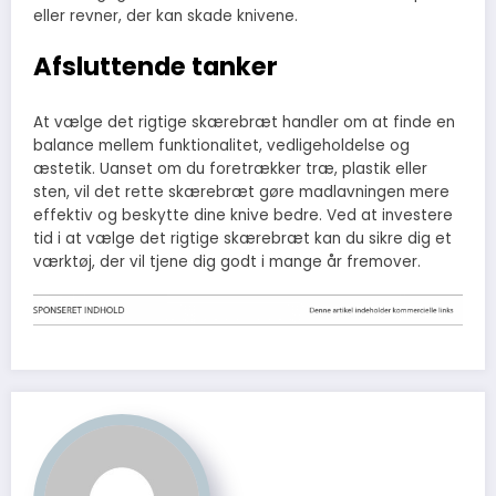
eller revner, der kan skade knivene.
Afsluttende tanker
At vælge det rigtige skærebræt handler om at finde en
balance mellem funktionalitet, vedligeholdelse og
æstetik. Uanset om du foretrækker træ, plastik eller
sten, vil det rette skærebræt gøre madlavningen mere
effektiv og beskytte dine knive bedre. Ved at investere
tid i at vælge det rigtige skærebræt kan du sikre dig et
værktøj, der vil tjene dig godt i mange år fremover.