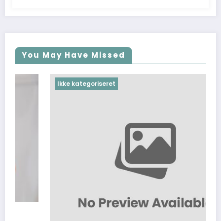
You May Have Missed
Ikke kategoriseret