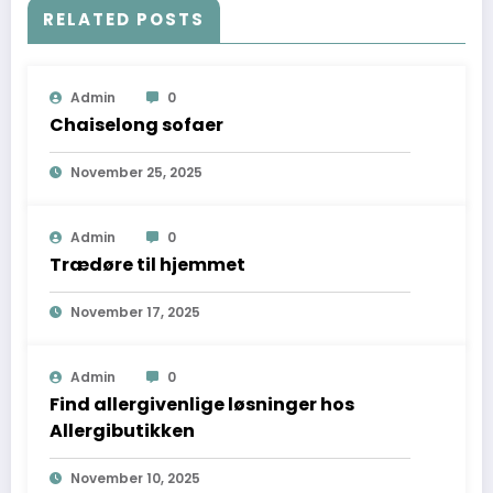
RELATED POSTS
Admin
0
Chaiselong sofaer
November 25, 2025
Admin
0
Trædøre til hjemmet
November 17, 2025
Admin
0
Find allergivenlige løsninger hos
Allergibutikken
November 10, 2025