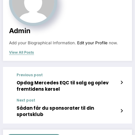
Admin
Add your Biographical Information.
Edit your Profile
now.
View All Posts
Previous post
Opdag Mercedes EQC til salg og oplev
fremtidens kørsel
Next post
Sådan får du sponsorater til din
sportsklub