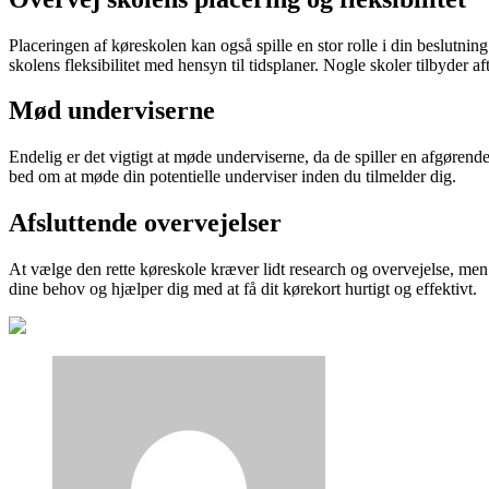
Placeringen af køreskolen kan også spille en stor rolle i din beslutning
skolens fleksibilitet med hensyn til tidsplaner. Nogle skoler tilbyder a
Mød underviserne
Endelig er det vigtigt at møde underviserne, da de spiller en afgørende 
bed om at møde din potentielle underviser inden du tilmelder dig.
Afsluttende overvejelser
At vælge den rette køreskole kræver lidt research og overvejelse, men 
dine behov og hjælper dig med at få dit kørekort hurtigt og effektivt.