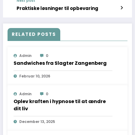
Next post
Praktiske løsninger til opbevaring
RELATED POSTS
Admin
0
Sandwiches fra Slagter Zangenberg
Februar 10, 2026
Admin
0
Oplev kraften i hypnose til at ændre
dit liv
December 13, 2025