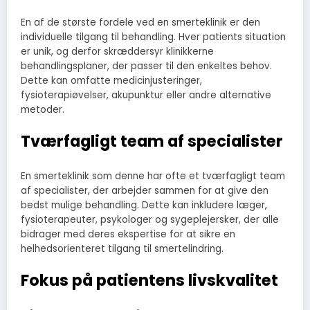
En af de største fordele ved en smerteklinik er den
individuelle tilgang til behandling. Hver patients situation
er unik, og derfor skræddersyr klinikkerne
behandlingsplaner, der passer til den enkeltes behov.
Dette kan omfatte medicinjusteringer,
fysioterapiøvelser, akupunktur eller andre alternative
metoder.
Tværfagligt team af specialister
En smerteklinik som denne har ofte et tværfagligt team
af specialister, der arbejder sammen for at give den
bedst mulige behandling. Dette kan inkludere læger,
fysioterapeuter, psykologer og sygeplejersker, der alle
bidrager med deres ekspertise for at sikre en
helhedsorienteret tilgang til smertelindring.
Fokus på patientens livskvalitet