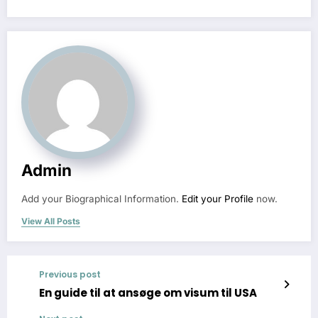
Admin
Add your Biographical Information.
Edit your Profile
now.
View All Posts
Previous post
En guide til at ansøge om visum til USA