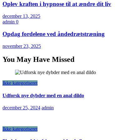
Oplev kraften i hypnose til at ændre dit liv
december 13, 2025
admin
0
Opdag fordelene ved åndedrætstræning
november 23, 2025
You May Have Missed
Ikke kategoriseret
Udforsk nye dybder med en anal dildo
december 25, 2024
admin
Ikke kategoriseret