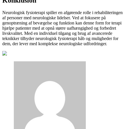
Konklusion
Neurologisk fysioterapi spiller en afgørende rolle i rehabiliteringen
af personer med neurologiske lidelser. Ved at fokusere på
genoptræning af bevægelse og funktion kan denne form for terapi
hjælpe patienter med at opnå større uafhængighed og forbedret
livskvalitet. Med en individuel tilgang og brug af avancerede
teknikker tilbyder neurologisk fysioterapi håb og muligheder for
dem, der lever med komplekse neurologiske udfordringer.